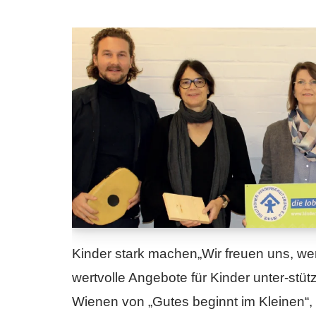
Kinder stark machen„Wir freuen uns, we
wertvolle Angebote für Kinder unter-stü
Wienen von „Gutes beginnt im Kleinen“,