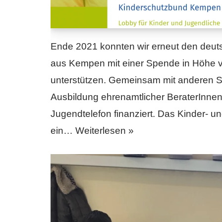
Ende 2021 konnten wir erneut den deu
aus Kempen mit einer Spende in Höhe 
unterstützen. Gemeinsam mit anderen 
Ausbildung ehrenamtlicher BeraterInnen
Jugendtelefon finanziert. Das Kinder- un
ein…
Weiterlesen »