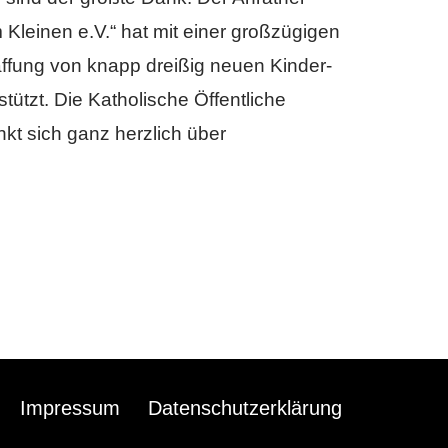
 Kleinen e.V.“ hat mit einer großzügigen
fung von knapp dreißig neuen Kinder-
tützt. Die Katholische Öffentliche
t sich ganz herzlich über
Impressum
Datenschutzerklärung