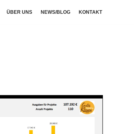
ÜBER UNS
NEWS/BLOG
KONTAKT