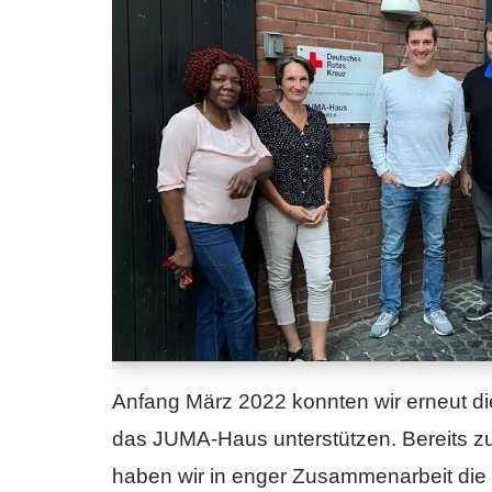
Anfang März 2022 konnten wir erneut d
das JUMA-Haus unterstützen. Bereits z
haben wir in enger Zusammenarbeit die 