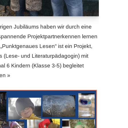
rigen Jubiläums haben wir durch eine
spannende Projektpartnerkennen lernen
.„Punktgenaues Lesen“ ist ein Projekt,
 (Lese- und Literaturpädagogin) mit
l 6 Kindern (Klasse 3-5) begleitet
en »