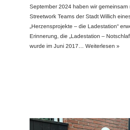
September 2024 haben wir gemeinsam m
Streetwork Teams der Stadt Willich eine
„Herzensprojekte – die Ladestation“ erw
Erinnerung, die „Ladestation – Notschlaf
wurde im Juni 2017…
Weiterlesen »