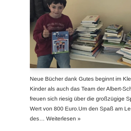
Neue Bücher dank Gutes beginnt im Kle
Kinder als auch das Team der Albert-Sc
freuen sich riesig über die großzügige
Wert von 800 Euro.Um den Spaß am Lese
des…
Weiterlesen »