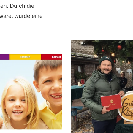
nen. Durch die
ware, wurde eine