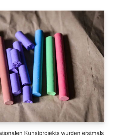
tionalen Kunstprojekts wurden erstmals