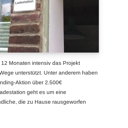
n 12 Monaten intensiv das Projekt
 Wege unterstützt. Unter anderem haben
nding-Aktion über 2.500€
adestation geht es um eine
endliche, die zu Hause rausgeworfen