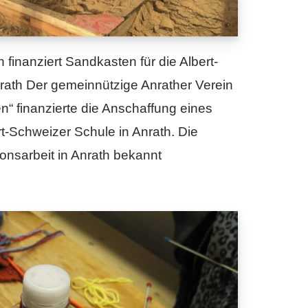
 finanziert Sandkasten für die Albert-
rath Der gemeinnützige Anrather Verein
n“ finanzierte die Anschaffung eines
rt-Schweizer Schule in Anrath. Die
sionsarbeit in Anrath bekannt