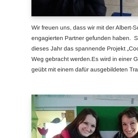
Wir freuen uns, dass wir mit der Albert-
engagierten Partner gefunden haben. S
dieses Jahr das spannende Projekt „Coo
Weg gebracht werden.Es wird in einer 
geübt mit einem dafür ausgebildeten Tr