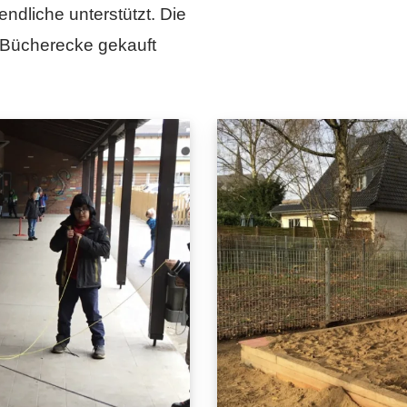
ndliche unterstützt. Die
 Bücherecke gekauft