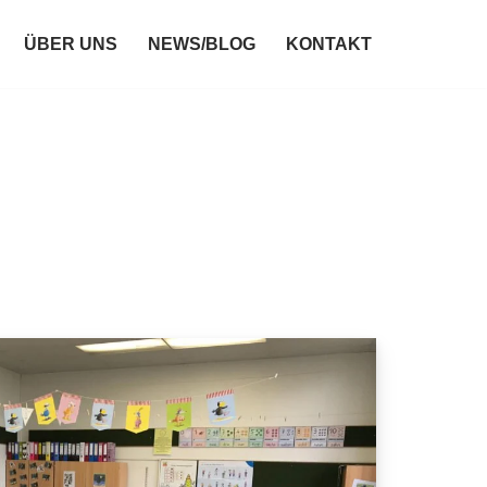
ÜBER UNS
NEWS/BLOG
KONTAKT