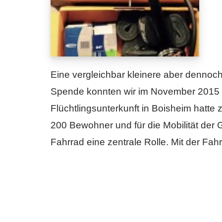
Eine vergleichbar kleinere aber dennoch
Spende konnten wir im November 2015 v
Flüchtlingsunterkunft in Boisheim hatte
200 Bewohner und für die Mobilität der G
Fahrrad eine zentrale Rolle. Mit der Fa