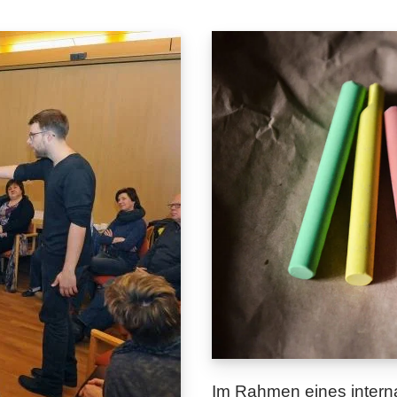
Im Rahmen eines interna