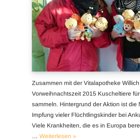
Zusammen mit der Vitalapotheke Willich 
Vorweihnachtszeit 2015 Kuscheltiere für
sammeln. Hintergrund der Aktion ist die
Impfung vieler Flüchtlingskinder bei Ank
Viele Krankheiten, die es in Europa berei
…
Weiterlesen »