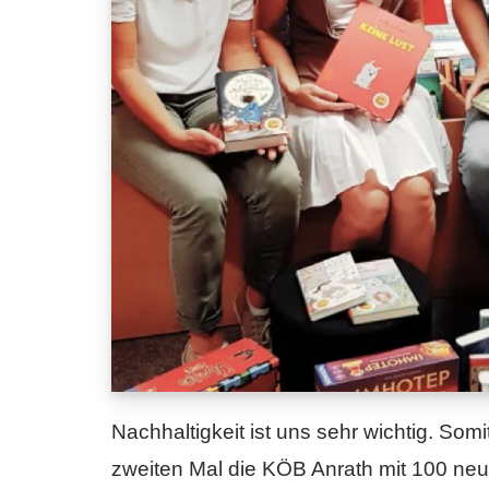
Nachhaltigkeit ist uns sehr wichtig. Som
zweiten Mal die KÖB Anrath mit 100 neu