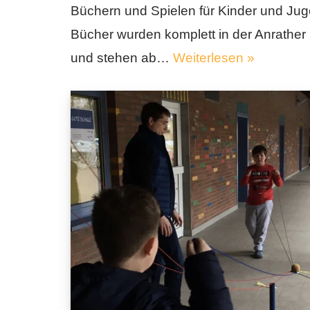
Büchern und Spielen für Kinder und Juge
Bücher wurden komplett in der Anrather
und stehen ab…
Weiterlesen »